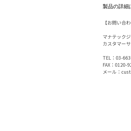
製品の詳細
【お問い合わ
マナテックジ
カスタマーサ
TEL：03-6
FAX：0120-
メール：custse