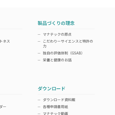
製品づくりの理念
マナテックの原点
トネス
こだわりーサイエンスと特許の
力
独自の評価体制（GSAB）
栄養と健康のお話
ダウンロード
ダウンロード資料館
ダー
各種申請書用紙
マナテック動画