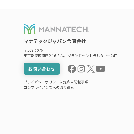
マナテックジャパン合同会社
〒108-0075
東京都港区港南2-16-3 品川グランドセントラルタワー24F
お問い合わせ
プライバシーポリシー
法定広告記載事項
コンプライアンスへの取り組み