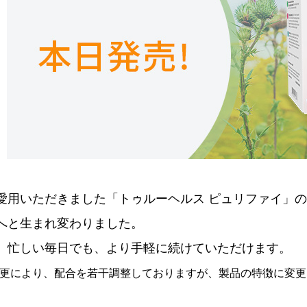
愛用いただきました「トゥルーヘルス ピュリファイ」
へと生まれ変わりました。
、忙しい毎日でも、より手軽に続けていただけます。
更により、配合を若干調整しておりますが、製品の特徴に変更