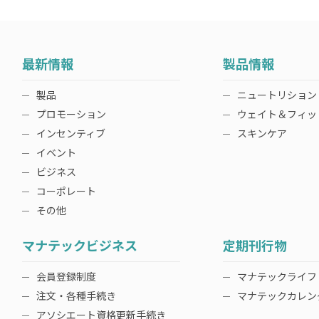
最新情報
製品情報
製品
ニュートリション
プロモーション
ウェイト＆フィッ
インセンティブ
スキンケア
イベント
ビジネス
コーポレート
その他
マナテックビジネス
定期刊行物
会員登録制度
マナテックライフ
注文・各種手続き
マナテックカレン
アソシエート資格更新手続き