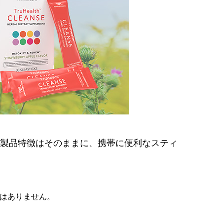
の製品特徴はそのままに、携帯に便利なスティ
はありません。