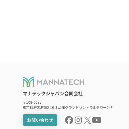
マナテックジャパン合同会社
〒108-0075
東京都港区港南2-16-3 品川グランドセントラルタワー24F
お問い合わせ