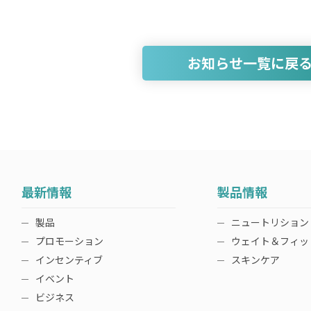
お知らせ一覧に戻
最新情報
製品情報
製品
ニュートリション
プロモーション
ウェイト＆フィッ
インセンティブ
スキンケア
イベント
ビジネス