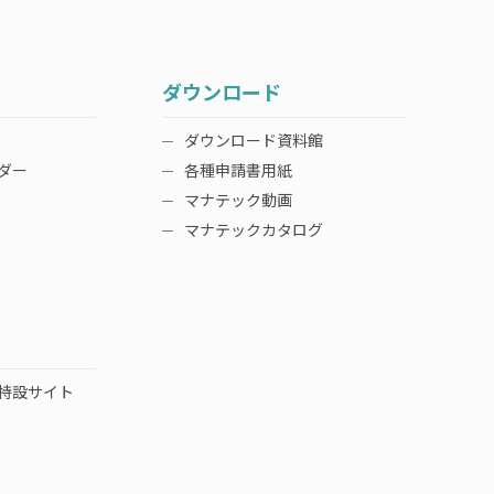
ダウンロード
ダウンロード資料館
ダー
各種申請書用紙
マナテック動画
マナテックカタログ
特設サイト