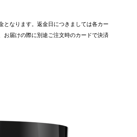
金となります。返金日につきましては各カー
、お届けの際に別途ご注文時のカードで決済