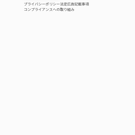
プライバシーポリシー
法定広告記載事項
コンプライアンスへの取り組み