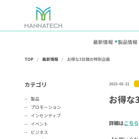
最新情報
製品情報
TOP
最新情報
お得な3日間の特別企画
カテゴリ
2023-03-21
お得な
製品
プロモーション
インセンティブ
詳細は
こちら
イベント
ビジネス