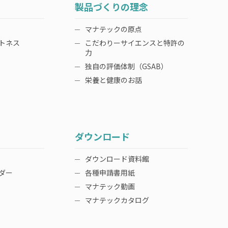
製品づくりの理念
マナテックの原点
トネス
こだわりーサイエンスと特許の
力
独自の評価体制（GSAB）
栄養と健康のお話
ダウンロード
ダウンロード資料館
ダー
各種申請書用紙
マナテック動画
マナテックカタログ