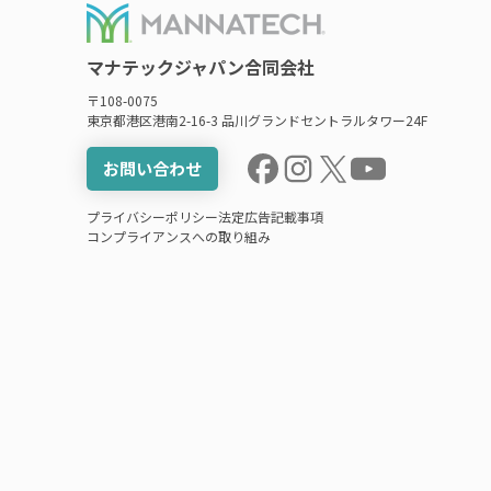
マナテックジャパン合同会社
〒108-0075
東京都港区港南2-16-3 品川グランドセントラルタワー24F
お問い合わせ
プライバシーポリシー
法定広告記載事項
コンプライアンスへの取り組み